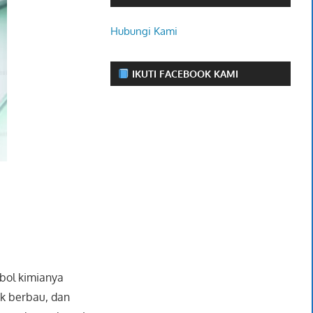
Hubungi Kami
IKUTI FACEBOOK KAMI
mbol kimianya
ak berbau, dan