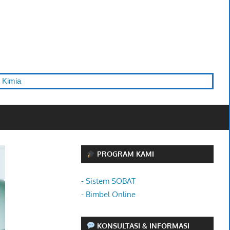
PROGRAM KAMI
- Sistem SOBAT
- Bimbel Online
KONSULTASI & INFORMASI