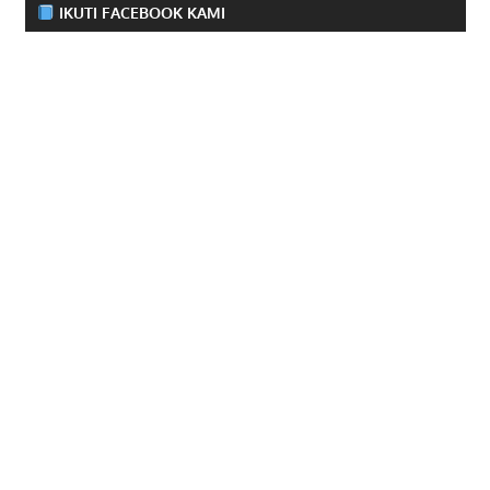
IKUTI FACEBOOK KAMI