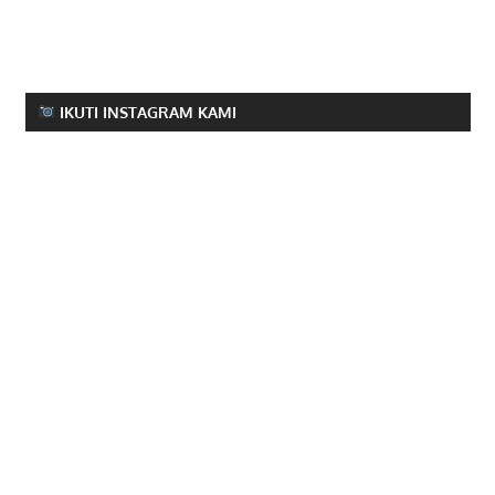
IKUTI INSTAGRAM KAMI