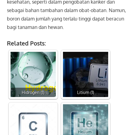
kesehatan, seperti dalam pengobatan kanker dan
sebagai bahan tambahan dalam obat-obatan. Namun,
boron dalam jumlah yang terlalu tinggi dapat beracun
bagi tanaman dan hewan.
Related Posts:
Hidrogen (1)
Litium (1)