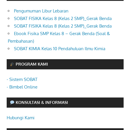
Pengumuman Libur Lebaran
SOBAT FISIKA Kelas 8 (Kelas 2 SMP)_Gerak Benda
SOBAT FISIKA Kelas 8 (Kelas 2 SMP)_Gerak Benda
Ebook Fisika SMP Kelas 8 – Gerak Benda (Soal &
Pembahasan)
SOBAT KIMIA Kelas 10 Pendahuluan Ilmu Kimia
PROGRAM KAMI
- Sistem SOBAT
- Bimbel Online
KONSULTASI & INFORMASI
Hubungi Kami