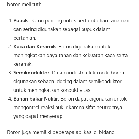
boron meliputi:
Pupuk
: Boron penting untuk pertumbuhan tanaman
dan sering digunakan sebagai pupuk dalam
pertanian.
Kaca dan Keramik
: Boron digunakan untuk
meningkatkan daya tahan dan kekuatan kaca serta
keramik.
Semikonduktor
: Dalam industri elektronik, boron
digunakan sebagai doping dalam semikonduktor
untuk meningkatkan konduktivitas.
Bahan bakar Nuklir
: Boron dapat digunakan untuk
mengontrol reaksi nuklir karena sifat neutronnya
yang dapat menyerap.
Boron juga memiliki beberapa aplikasi di bidang