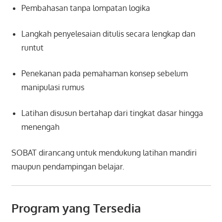
Pembahasan tanpa lompatan logika
Langkah penyelesaian ditulis secara lengkap dan
runtut
Penekanan pada pemahaman konsep sebelum
manipulasi rumus
Latihan disusun bertahap dari tingkat dasar hingga
menengah
SOBAT dirancang untuk mendukung latihan mandiri
maupun pendampingan belajar.
Program yang Tersedia