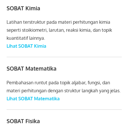
SOBAT Kimia
Latihan terstruktur pada materi perhitungan kimia
seperti stoikiometri, larutan, reaksi kimia, dan topik
kuantitatif lainnya.
Lihat SOBAT Kimia
SOBAT Matematika
Pembahasan runtut pada topik aljabar, fungsi, dan
materi perhitungan dengan struktur langkah yang jelas.
Lihat SOBAT Matematika
SOBAT Fisika