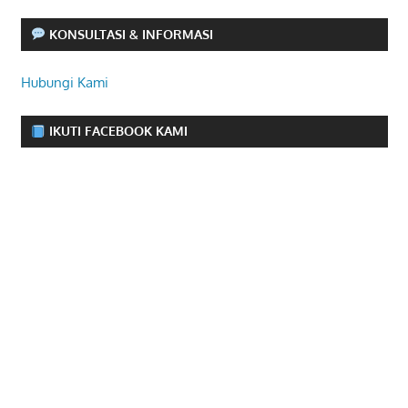
KONSULTASI & INFORMASI
Hubungi Kami
IKUTI FACEBOOK KAMI