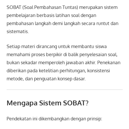
SOBAT (Soal Pembahasan Tuntas) merupakan sistem
pembelajaran berbasis latihan soal dengan
pembahasan langkah demi langkah secara runtut dan
sistematis.
Setiap materi dirancang untuk membantu siswa
memahami proses berpikir di balik penyelesaian soal,
bukan sekadar memperoleh jawaban akhir. Penekanan
diberikan pada ketelitian perhitungan, konsistensi
metode, dan penguatan konsep dasar.
Mengapa Sistem SOBAT?
Pendekatan ini dikembangkan dengan prinsip: