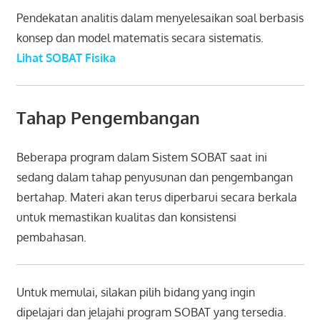
Pendekatan analitis dalam menyelesaikan soal berbasis
konsep dan model matematis secara sistematis.
Lihat SOBAT Fisika
Tahap Pengembangan
Beberapa program dalam Sistem SOBAT saat ini
sedang dalam tahap penyusunan dan pengembangan
bertahap. Materi akan terus diperbarui secara berkala
untuk memastikan kualitas dan konsistensi
pembahasan.
Untuk memulai, silakan pilih bidang yang ingin
dipelajari dan jelajahi program SOBAT yang tersedia.