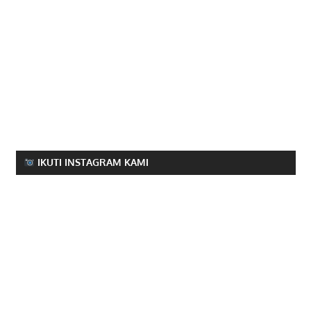
IKUTI INSTAGRAM KAMI