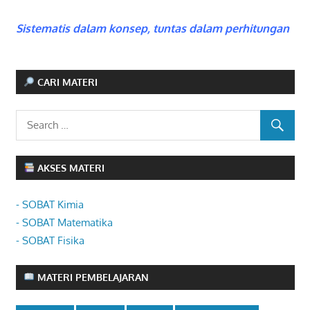
Sistematis dalam konsep, tuntas dalam perhitungan
CARI MATERI
AKSES MATERI
- SOBAT Kimia
- SOBAT Matematika
- SOBAT Fisika
MATERI PEMBELAJARAN