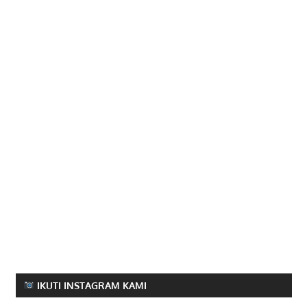
IKUTI INSTAGRAM KAMI