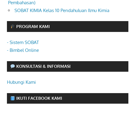
Pembahasan)
SOBAT KIMIA Kelas 10 Pendahuluan Ilmu Kimia
PROGRAM KAMI
- Sistem SOBAT
- Bimbel Online
KONSULTASI & INFORMASI
Hubungi Kami
IKUTI FACEBOOK KAMI