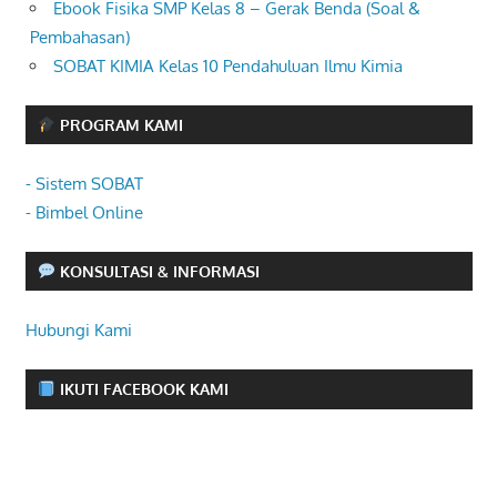
Ebook Fisika SMP Kelas 8 – Gerak Benda (Soal &
Pembahasan)
SOBAT KIMIA Kelas 10 Pendahuluan Ilmu Kimia
PROGRAM KAMI
- Sistem SOBAT
- Bimbel Online
KONSULTASI & INFORMASI
Hubungi Kami
IKUTI FACEBOOK KAMI