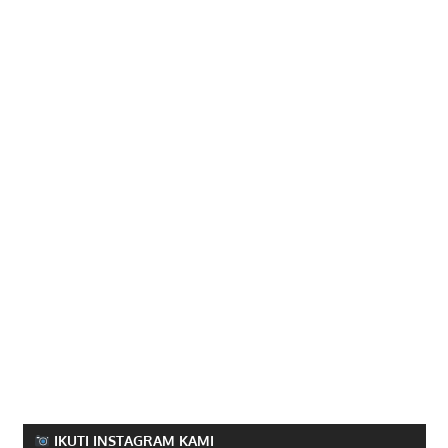
IKUTI INSTAGRAM KAMI