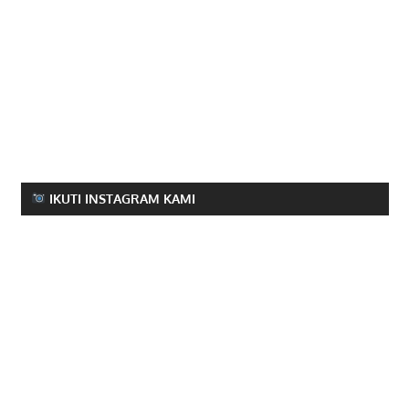
IKUTI INSTAGRAM KAMI