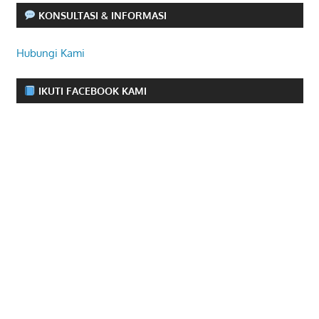
KONSULTASI & INFORMASI
Hubungi Kami
IKUTI FACEBOOK KAMI