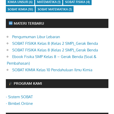
KIMIA UNSUR
(6)
MATEMATIKA
(1)
SOBAT FISIKA
(4)
SOBAT KIMIA
(10)
SOBAT MATEMATIKA
(1)
MATERI TERBARU
Pengumuman Libur Lebaran
SOBAT FISIKA Kelas 8 (Kelas 2 SMP)_Gerak Benda
SOBAT FISIKA Kelas 8 (Kelas 2 SMP)_Gerak Benda
Ebook Fisika SMP Kelas 8 – Gerak Benda (Soal &
Pembahasan)
SOBAT KIMIA Kelas 10 Pendahuluan Ilmu Kimia
PROGRAM KAMI
- Sistem SOBAT
- Bimbel Online