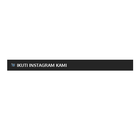
IKUTI INSTAGRAM KAMI