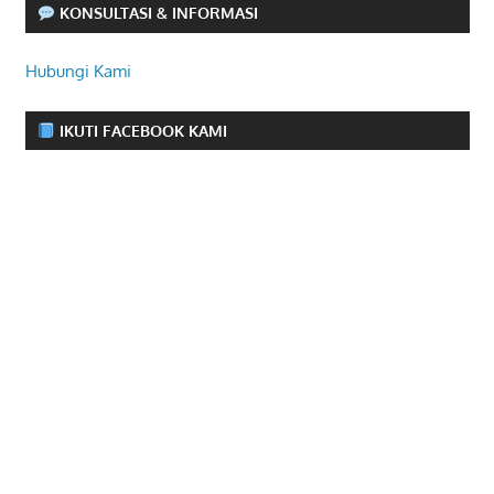
KONSULTASI & INFORMASI
Hubungi Kami
IKUTI FACEBOOK KAMI