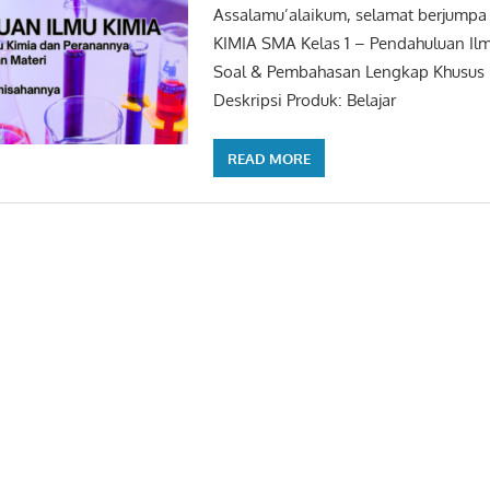
Assalamu’alaikum, selamat berjump
KIMIA SMA Kelas 1 – Pendahuluan Il
Soal & Pembahasan Lengkap Khusus 
Deskripsi Produk: Belajar
READ MORE