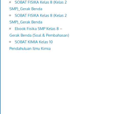
SOBAT FISIKA Kelas 8 (Kelas 2
SMP)_Gerak Benda
SOBAT FISIKA Kelas 8 (Kelas 2
SMP)_Gerak Benda
Ebook Fisika SMP Kelas 8 –
Gerak Benda (Soal & Pembahasan)
SOBAT KIMIA Kelas 10
Pendahuluan Ilmu Kimia