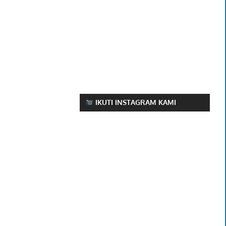
IKUTI INSTAGRAM KAMI