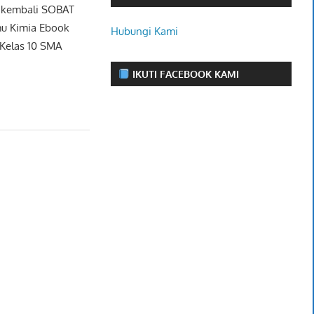
a kembali SOBAT
mu Kimia Ebook
Hubungi Kami
Kelas 10 SMA
IKUTI FACEBOOK KAMI