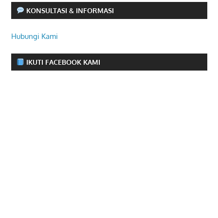
KONSULTASI & INFORMASI
Hubungi Kami
IKUTI FACEBOOK KAMI