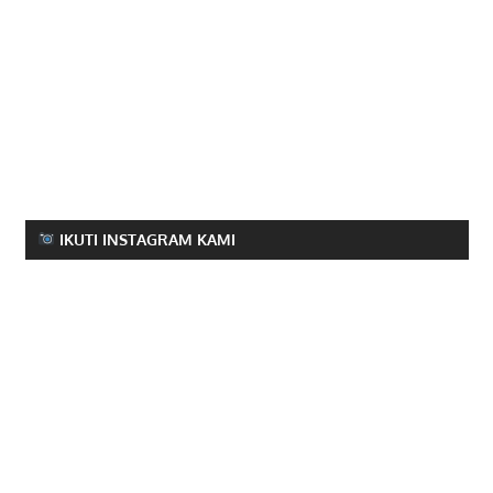
IKUTI INSTAGRAM KAMI