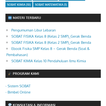
SOBAT KIMIA
(10)
SOBAT MATEMATIKA
(1)
MATERI TERBARU
Pengumuman Libur Lebaran
SOBAT FISIKA Kelas 8 (Kelas 2 SMP)_Gerak Benda
SOBAT FISIKA Kelas 8 (Kelas 2 SMP)_Gerak Benda
Ebook Fisika SMP Kelas 8 – Gerak Benda (Soal &
Pembahasan)
SOBAT KIMIA Kelas 10 Pendahuluan Ilmu Kimia
PROGRAM KAMI
- Sistem SOBAT
- Bimbel Online
KONSULTASI & INFORMASI