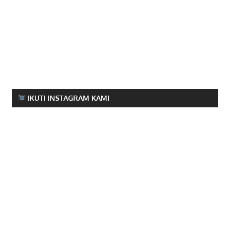
IKUTI INSTAGRAM KAMI