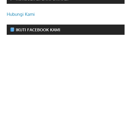
Hubungi Kami
IKUTI FACEBOOK KAMI