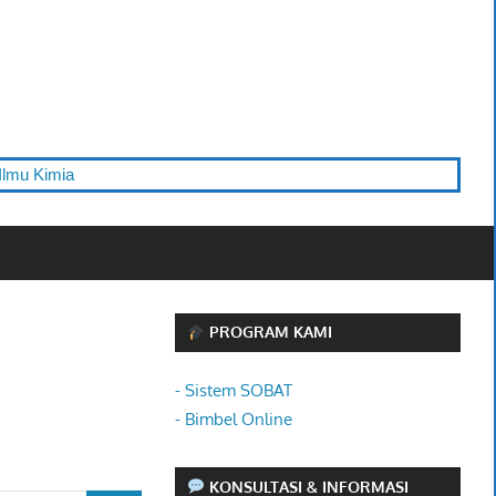
Kimia
PROGRAM KAMI
- Sistem SOBAT
- Bimbel Online
KONSULTASI & INFORMASI