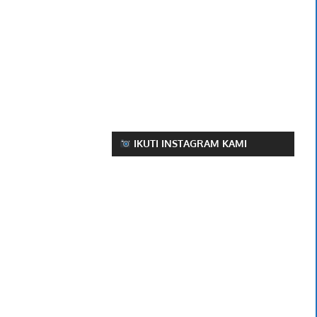
IKUTI INSTAGRAM KAMI