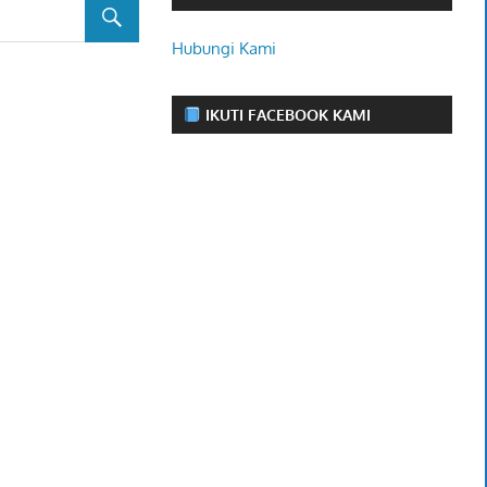
Hubungi Kami
IKUTI FACEBOOK KAMI