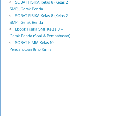
SOBAT FISIKA Kelas 8 (Kelas 2
SMP)_Gerak Benda
SOBAT FISIKA Kelas 8 (Kelas 2
SMP)_Gerak Benda
Ebook Fisika SMP Kelas 8 –
Gerak Benda (Soal & Pembahasan)
SOBAT KIMIA Kelas 10
Pendahuluan Ilmu Kimia