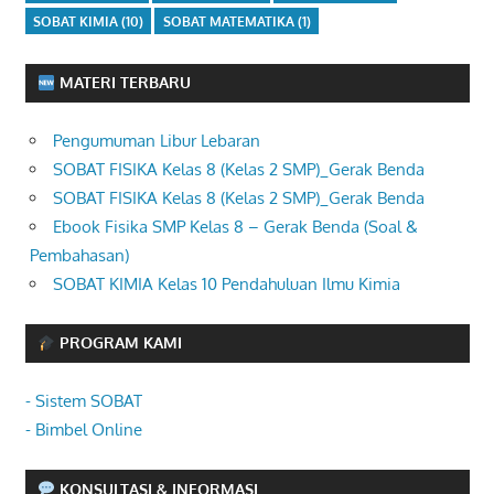
SOBAT KIMIA
(10)
SOBAT MATEMATIKA
(1)
MATERI TERBARU
Pengumuman Libur Lebaran
SOBAT FISIKA Kelas 8 (Kelas 2 SMP)_Gerak Benda
SOBAT FISIKA Kelas 8 (Kelas 2 SMP)_Gerak Benda
Ebook Fisika SMP Kelas 8 – Gerak Benda (Soal &
Pembahasan)
SOBAT KIMIA Kelas 10 Pendahuluan Ilmu Kimia
PROGRAM KAMI
- Sistem SOBAT
- Bimbel Online
KONSULTASI & INFORMASI