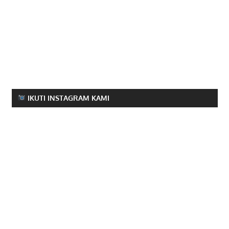
IKUTI INSTAGRAM KAMI