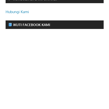
Hubungi Kami
IKUTI FACEBOOK KAMI