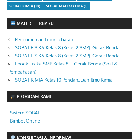
SOBAT KIMIA
(10)
SOBAT MATEMATIKA
(1)
MATERI TERBARU
Pengumuman Libur Lebaran
SOBAT FISIKA Kelas 8 (Kelas 2 SMP)_Gerak Benda
SOBAT FISIKA Kelas 8 (Kelas 2 SMP)_Gerak Benda
Ebook Fisika SMP Kelas 8 – Gerak Benda (Soal &
Pembahasan)
SOBAT KIMIA Kelas 10 Pendahuluan Ilmu Kimia
PROGRAM KAMI
- Sistem SOBAT
- Bimbel Online
KONSULTASI & INFORMASI