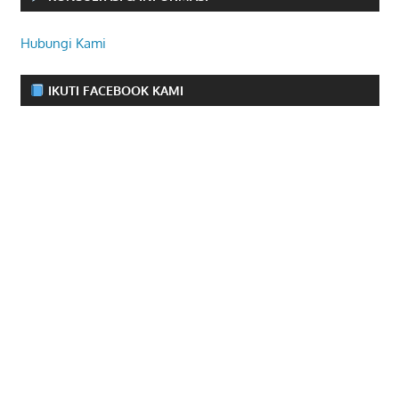
Hubungi Kami
IKUTI FACEBOOK KAMI