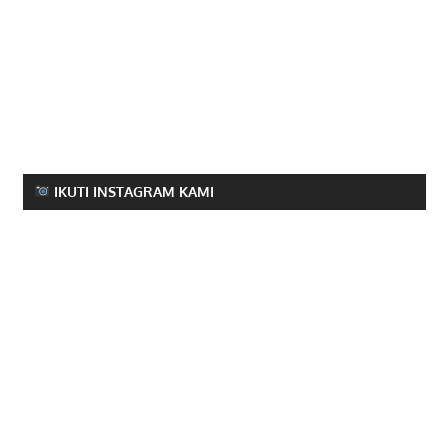
IKUTI INSTAGRAM KAMI