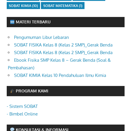
SOBAT KIMIA
(10)
SOBAT MATEMATIKA
(1)
MATERI TERBARU
Pengumuman Libur Lebaran
SOBAT FISIKA Kelas 8 (Kelas 2 SMP)_Gerak Benda
SOBAT FISIKA Kelas 8 (Kelas 2 SMP)_Gerak Benda
Ebook Fisika SMP Kelas 8 – Gerak Benda (Soal &
Pembahasan)
SOBAT KIMIA Kelas 10 Pendahuluan Ilmu Kimia
PROGRAM KAMI
- Sistem SOBAT
- Bimbel Online
KONSULTASI & INFORMASI