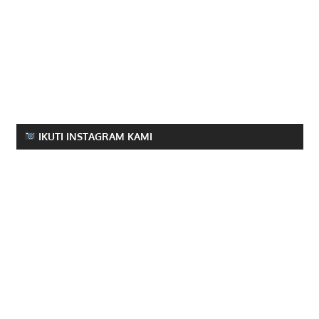
IKUTI INSTAGRAM KAMI